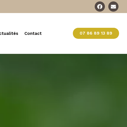
07 86 89 13 89
ctualités
Contact