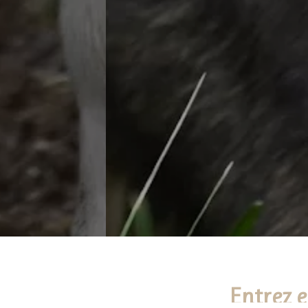
Entrez 