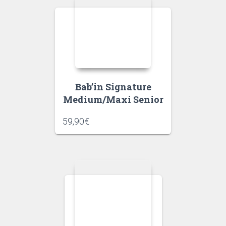
Bab’in Signature
Medium/Maxi Senior
59,90
€