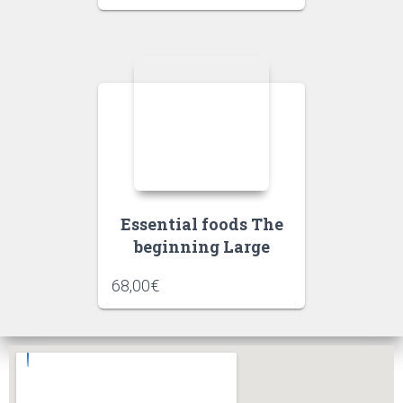
Essential foods The
beginning Large
68,00
€