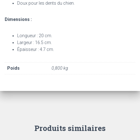
Doux pour les dents du chien.
Dimensions :
Longueur : 20 cm.
Largeur : 16.5 cm.
Épaisseur : 4.7 cm.
Poids
0,800 kg
Produits similaires