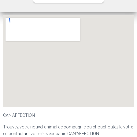
CAN’AFFECTION
Trouvez votre nouvel animal de compagnie ou chouchoutez le votre
en contactant votre éleveur canin CAN’AFFECTION