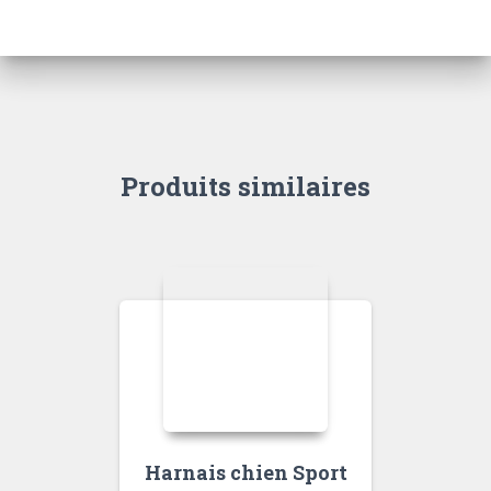
Produits similaires
Harnais chien Sport