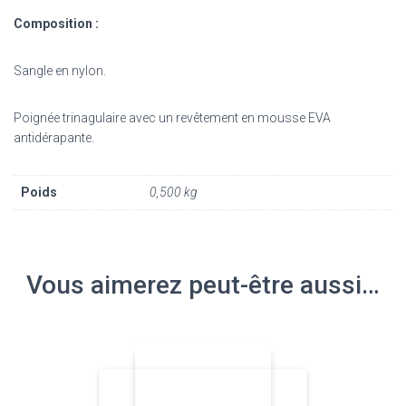
Composition :
Sangle en nylon.
Poignée trinagulaire avec un revêtement en mousse EVA
antidérapante.
Poids
0,500 kg
Vous aimerez peut-être aussi…