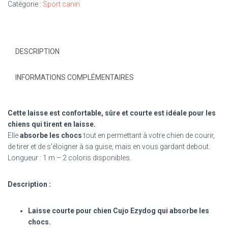
Catégorie :
Sport canin
DESCRIPTION
INFORMATIONS COMPLÉMENTAIRES
Cette laisse est confortable, sûre et courte est idéale pour les
chiens qui tirent en laisse.
Elle
absorbe les chocs
tout en permettant à votre chien de courir,
de tirer et de s’éloigner à sa guise, mais en vous gardant debout.
Longueur : 1 m – 2 coloris disponibles.
Description :
Laisse courte pour chien Cujo Ezydog qui absorbe les
chocs.