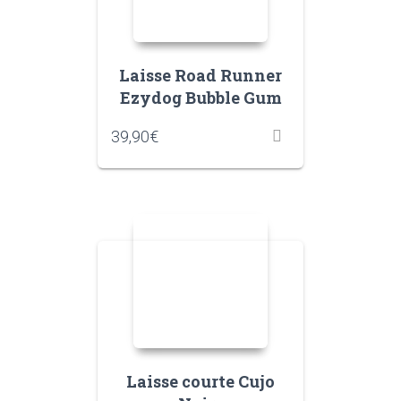
Laisse Road Runner
Ezydog Bubble Gum
39,90
€
Laisse courte Cujo