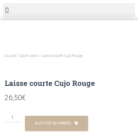
Accueil
/
Sport canin
/ Laisse courte Cujo Rouge
Laisse courte Cujo Rouge
26,50
€
AJOUTER AU PANIER