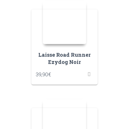
Laisse Road Runner
Ezydog Noir
39,90
€