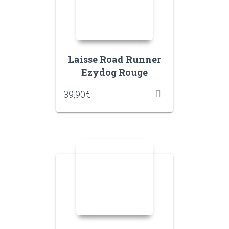
Laisse Road Runner
Ezydog Rouge
39,90
€