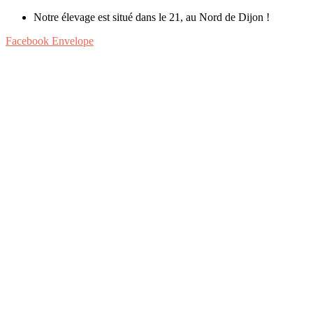
Notre élevage est situé dans le 21, au Nord de Dijon !
Facebook
Envelope