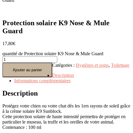
Guard
Protection solaire K9 Nose & Mule
Guard
17,80
€
quantité de Protection solaire K9 Nose & Mule Guard
Catégories :
Hygiènes et soins
,
Toilettage
Ajouter au panier
Description
Informations complémentaires
Description
Protégez votre chien ou votre chat dès les 1ers rayons de soleil grâce
à la crème solaire K9 Sunblock.
Cette protection solaire de haute intensité permettra de protéger en
particulier le museau, la truffe et les oreilles de votre animal.
Contenance : 100 ml