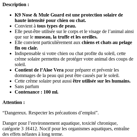
Description :
K9 Nose & Mule Guard est une protection solaire de
haute intensité pour chien ou chat.
Convient à
tous types de peau.
Elle peut-être utilisée sur le corps et le visage de l’animal ainsi
que sur le
museau, la truffe et les oreilles.
Elle convient particulièrement aux
chiens et chats au pelage
fin ou clair.
Indispensable si votre chien ou chat profite du soleil, cette
crème solaire permettra de protéger votre animal des coups de
soleil.
Contient de l’Aloe Vera
pour préparer et prévenir les
dommages de la peau qui peut être causés par le soleil.
Cette crème solaire peut aussi
être utilisée sur les humains.
Sans parfum
Contenance : 100 ml.
Attention :
“Dangereux. Respecter les précautions d’emploi”.
Danger pour l’environnement aquatique, toxicité chronique,
catégorie 3 :H412. Nocif pour les organismes aquatiques, entraîne
des effets néfastes à long terme.