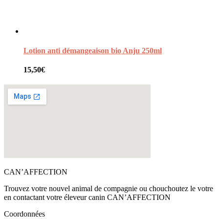
Lotion anti démangeaison bio Anju 250ml
15,50
€
CAN’AFFECTION
Trouvez votre nouvel animal de compagnie ou chouchoutez le votre
en contactant votre éleveur canin CAN’AFFECTION
Coordonnées