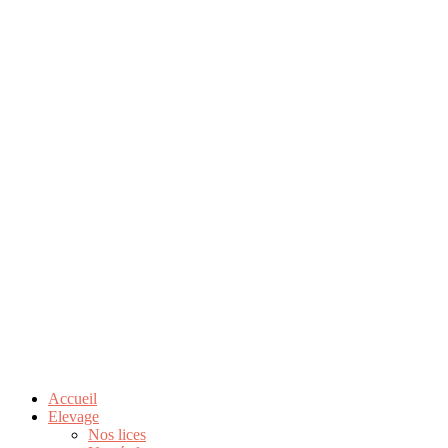
Accueil
Elevage
Nos lices