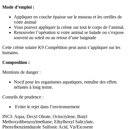
Mode d’emploi :
Appliquer en couche épaisse sur le museau et les oreilles de
votre animal
Vous pouvez appliquer la crème sur tout le corps de l’animal.
Renouveler l’opération si votre animal se balade ou s’expose
souvent au soleil ou au retour d’une baignade
Cette crème solaire K9 Compétition peut aussi s’appliquer sur les
humains.
Composition :
Mentions de danger :
Nocif pour les organismes aquatiques, entraîne des effets
néfastes à long terme.
Conseils de prudence :
Eviter le rejet dans l’environnement
INCI:
Aqua, Decyl Oleate, Octocrylene, Butyl
Methoxydibenzoylmethane, Ethylhexyl Salicylate,
Phenylbenzimidazole Sulfonic Acid, Vp/Eicosene