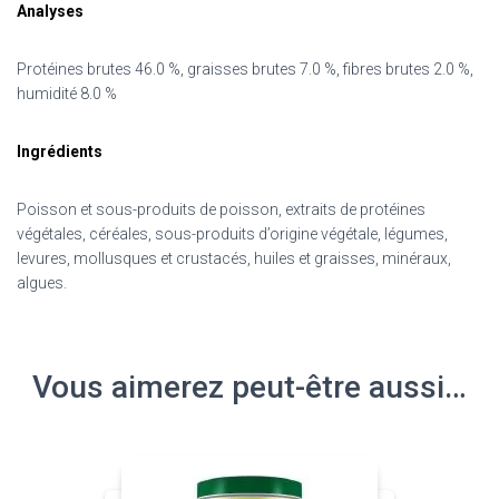
Analyses
Protéines brutes 46.0 %, graisses brutes 7.0 %, fibres brutes 2.0 %,
humidité 8.0 %
Ingrédients
Poisson et sous-produits de poisson, extraits de protéines
végétales, céréales, sous-produits d’origine végétale, légumes,
levures, mollusques et crustacés, huiles et graisses, minéraux,
algues.
Vous aimerez peut-être aussi…