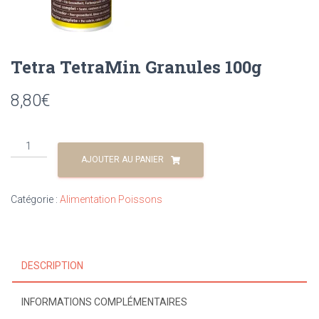
Tetra TetraMin Granules 100g
8,80
€
AJOUTER AU PANIER
Catégorie :
Alimentation Poissons
DESCRIPTION
INFORMATIONS COMPLÉMENTAIRES