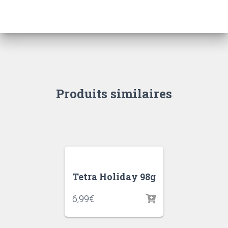
Produits similaires
Tetra Holiday 98g
6,99
€