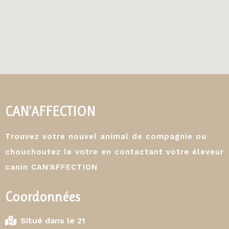
CAN’AFFECTION
Trouvez votre nouvel animal de compagnie ou
chouchoutez le votre en contactant votre éleveur
canin CAN’AFFECTION
Coordonnées
Situé dans le 21