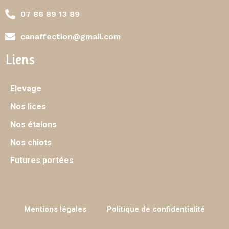
07 86 89 13 89
canaffection@gmail.com
Liens
Elevage
Nos lices
Nos étalons
Nos chiots
Futures portées
Mentions légales
Politique de confidentialité