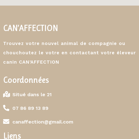
CAN’AFFECTION
Trouvez votre nouvel animal de compagnie ou
chouchoutez le votre en contactant votre éleveur
canin CAN’AFFECTION
Coordonnées
Situé dans le 21
07 86 89 13 89
canaffection@gmail.com
Liens