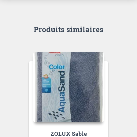
Produits similaires
ZOLUX Sable