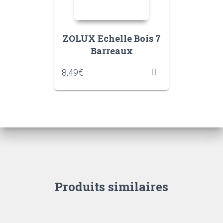
ZOLUX Echelle Bois 7
Barreaux
8,49
€
Produits similaires