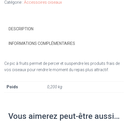
Catégorie :
Accessoires oiseaux
DESCRIPTION
INFORMATIONS COMPLÉMENTAIRES
Ce pic à fruits permet de percer et suspendre les produits frais de
vos oiseaux pour rendre le moment du repas plus attractif.
Poids
0,200 kg
Vous aimerez peut-être aussi…