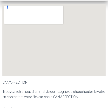
CAN’AFFECTION
Trouvez votre nouvel animal de compagnie ou chouchoutez le votre
en contactant votre éleveur canin CAN’AFFECTION