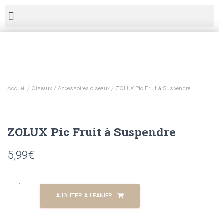
Accueil
/
Oiseaux
/
Accessoires oiseaux
/ ZOLUX Pic Fruit à Suspendre
ZOLUX Pic Fruit à Suspendre
5,99
€
AJOUTER AU PANIER