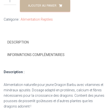
AJOUTER AU PANIER
Catégorie :
Alimentation Reptiles
DESCRIPTION
INFORMATIONS COMPLÉMENTAIRES
Description :
Alimentation naturelle pour jeune Dragon Barbu avec vitamines et
minéraux ajoutés. Dosage adapté en protéines, calcium et fibres
nécessaires pour la croissance des dragons. Contient des jeunes
pousses de pissenlit goûteuses et d’autres plantes que les
dragons adorent !