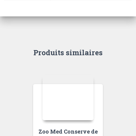
Produits similaires
Zoo Med Conserve de