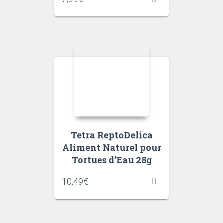
Tetra ReptoDelica
Aliment Naturel pour
Tortues d’Eau 28g
10,49
€