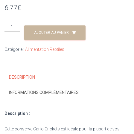
6,77
€
AJOUTER AU PANIER
Catégorie :
Alimentation Reptiles
DESCRIPTION
INFORMATIONS COMPLÉMENTAIRES
Description :
Cette conserve Can’o Crickets est idéale pour la plupart de vos