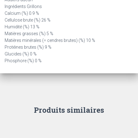
Ingrédients Grillons
Calcium (%) 0.9 %
Cellulose brute (%) 26 %
Humidité (%) 13 %
Matières grasses (%) 5 %
Matières minérales (= cendres brutes) (%) 10 %
Protéines brutes (%) 9 %
Glucides (%) 0 %
Phosphore (%) 0 %
Produits similaires