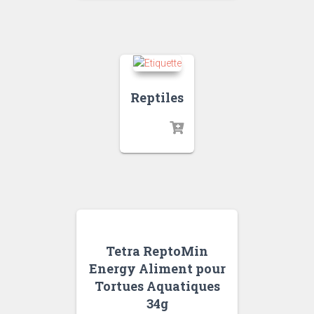
Reptiles
Tetra ReptoMin
Energy Aliment pour
Tortues Aquatiques
34g