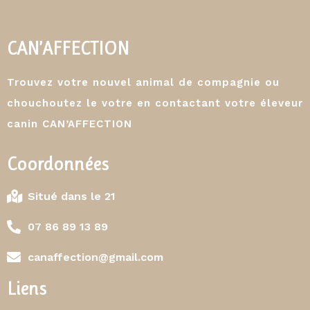
CAN’AFFECTION
Trouvez votre nouvel animal de compagnie ou
chouchoutez le votre en contactant votre éleveur
canin CAN’AFFECTION
Coordonnées
Situé dans le 21
07 86 89 13 89
canaffection@gmail.com
Liens